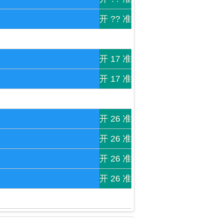
开 ?? 准
开 17 准
开 17 准
开 26 准
开 26 准
开 26 准
开 26 准