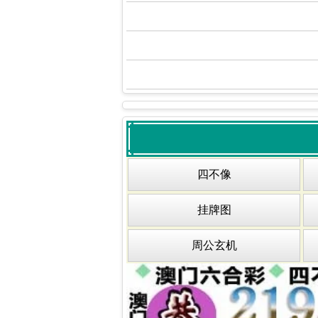
四不像
挂牌图
周公玄机