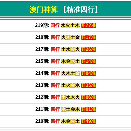
澳门神算
【精准四行】
219期:
四行
水火土木
开
??
准
218期:
四行
火
木
土金
开
17
准
217期:
四行
土水
金
火
开
26
准
215期:
四行
木金
水
土
开
14
准
214期:
四行
火木土
金
开
04
准
213期:
四行
土火
金
水
开
35
准
212期:
四行
土
水木火
开
06
准
211期:
四行
水
土金木
开
01
准
210期:
四行
木金
火
土
开
49
准