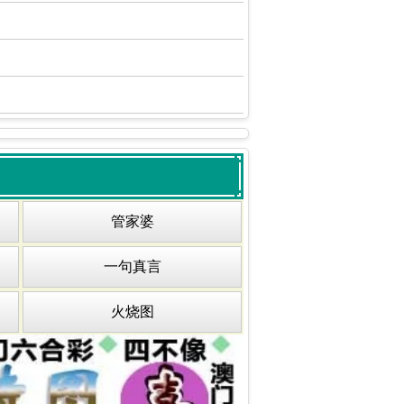
管家婆
一句真言
火烧图