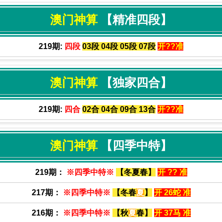
澳门神算
【精准四段】
219期:
四段
03段 04段 05段 07段
开
??
准
澳门神算
【独家四合】
219期:
四合
02合 04合 09合 13合
开
??
准
澳门神算
【四季中特】
219期：
※四季中特※
【冬夏春】
开 ?? 准
217期：
※四季中特※
【冬春
夏
】
开 26蛇 准
216期：
※四季中特※
【秋
夏
春】
开 37马 准