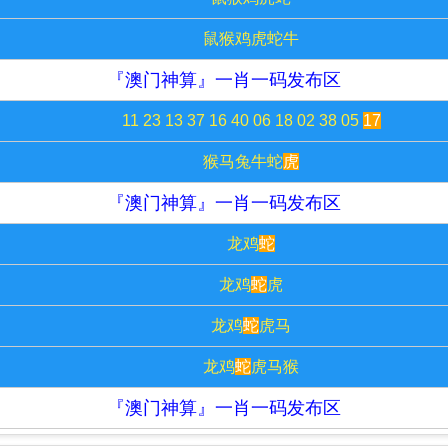
鼠猴鸡虎蛇牛
『澳门神算』一肖一码发布区
11 23 13 37 16 40 06 18 02 38 05
17
猴马兔牛蛇
虎
『澳门神算』一肖一码发布区
龙鸡
蛇
龙鸡
蛇
虎
龙鸡
蛇
虎马
龙鸡
蛇
虎马猴
『澳门神算』一肖一码发布区